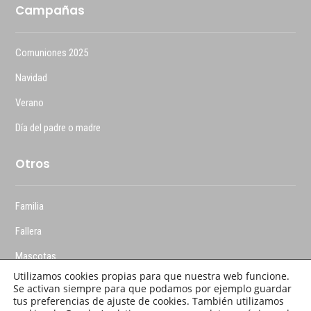
Campañas
Comuniones 2025
Navidad
Verano
Día del padre o madre
Otros
Familia
Fallera
Mascotas
Utilizamos cookies propias para que nuestra web funcione.
Se activan siempre para que podamos por ejemplo guardar
tus preferencias de ajuste de cookies. También utilizamos