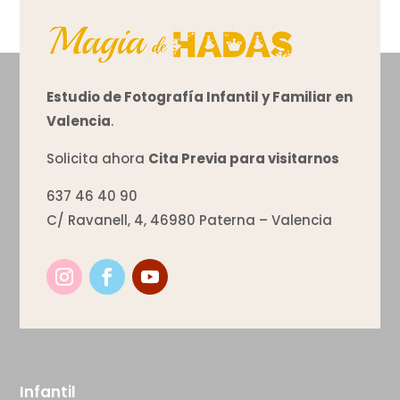
Estudio de Fotografía Infantil y Familiar en
Valencia
.
Solicita ahora
Cita Previa para visitarnos
637 46 40 90
C/ Ravanell, 4, 46980 Paterna – Valencia
Infantil