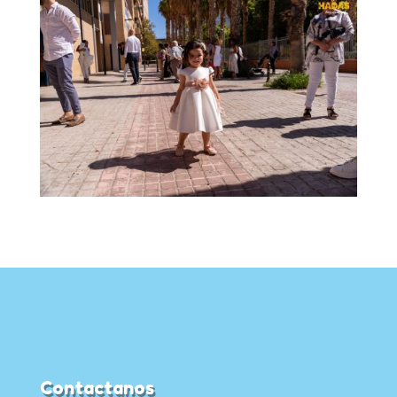
Contactanos