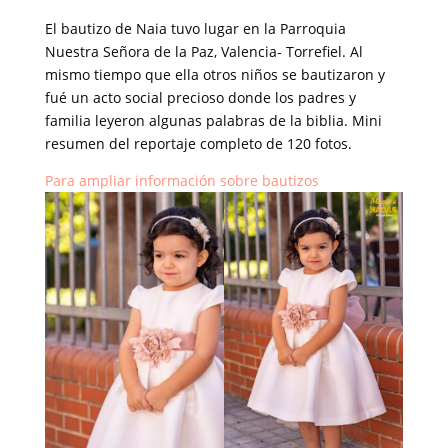
El bautizo de Naia tuvo lugar en la Parroquia
Nuestra Señora de la Paz, Valencia- Torrefiel. Al
mismo tiempo que ella otros niños se bautizaron y
fué un acto social precioso donde los padres y
familia leyeron algunas palabras de la biblia. Mini
resumen del reportaje completo de 120 fotos.
Para ampliar información sobre bautizos