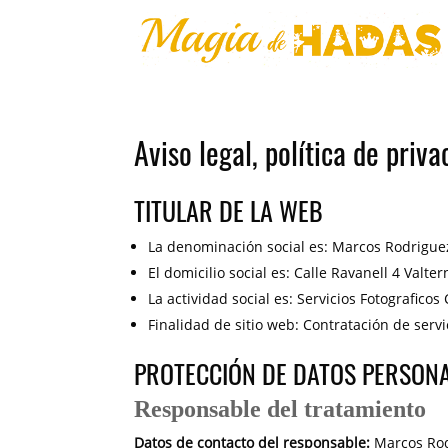
Aviso legal, política de priva
TITULAR DE LA WEB
La denominación social es: Marcos Rodrigue
El domicilio social es: Calle Ravanell 4 Valt
La actividad social es: Servicios Fotografi
Finalidad de sitio web: Contratación de servi
PROTECCIÓN DE DATOS PERSON
Responsable del tratamiento
Datos de contacto del responsable:
Marcos Rodr