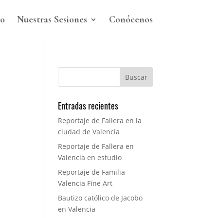
io
Nuestras Sesiones
Conócenos
Entradas recientes
Reportaje de Fallera en la
ciudad de Valencia
Reportaje de Fallera en
Valencia en estudio
Reportaje de Familia
Valencia Fine Art
Bautizo católico de Jacobo
en Valencia