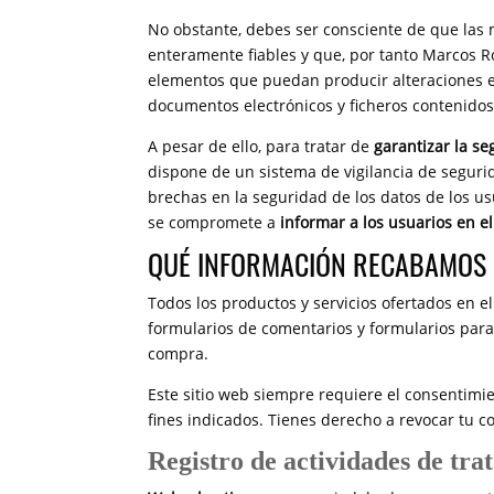
No obstante, debes ser consciente de que las 
enteramente fiables y que, por tanto Marcos Ro
elementos que puedan producir alteraciones en
documentos electrónicos y ficheros contenidos
A pesar de ello, para tratar de
garantizar la s
dispone de un sistema de vigilancia de segurid
brechas en la seguridad de los datos de los u
se compromete a
informar a los usuarios en e
QUÉ INFORMACIÓN RECABAMOS D
Todos los productos y servicios ofertados en 
formularios de comentarios y formularios para 
compra.
Este sitio web siempre requiere el consentimie
fines indicados. Tienes derecho a revocar tu 
Registro de actividades de tra