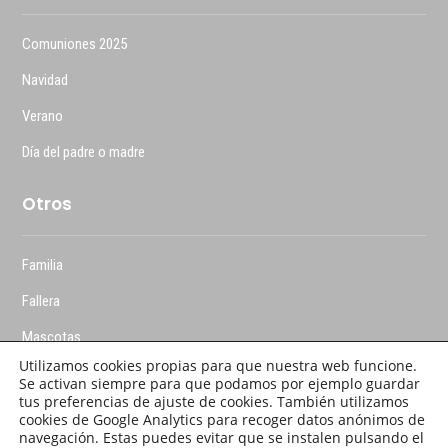
Comuniones 2025
Navidad
Verano
Día del padre o madre
Otros
Familia
Fallera
Mascotas
Utilizamos cookies propias para que nuestra web funcione.
Se activan siempre para que podamos por ejemplo guardar
tus preferencias de ajuste de cookies. También utilizamos
cookies de Google Analytics para recoger datos anónimos de
navegación. Estas puedes evitar que se instalen pulsando el