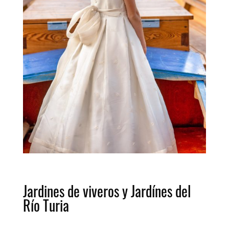
Jardines de viveros y Jardínes del
Río Turia