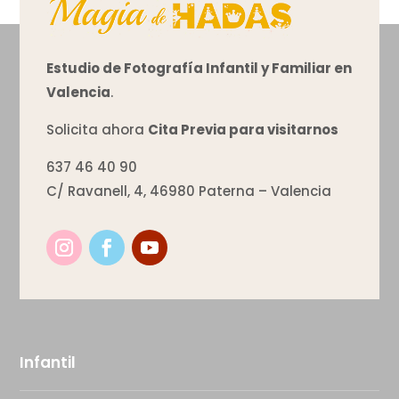
Estudio de Fotografía Infantil y Familiar en
Valencia
.
Solicita ahora
Cita Previa para visitarnos
637 46 40 90
C/ Ravanell, 4, 46980 Paterna – Valencia
Infantil