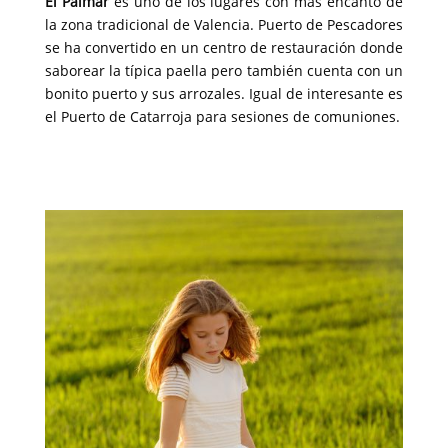
El Palmar
es uno de los lugares con más encanto de
la zona tradicional de Valencia. Puerto de Pescadores
se ha convertido en un centro de restauración donde
saborear la típica paella pero también cuenta con un
bonito puerto y sus arrozales. Igual de interesante es
el Puerto de Catarroja para sesiones de comuniones.