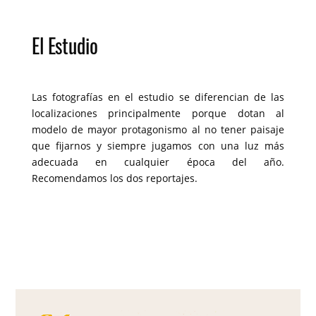
El Estudio
Las fotografías en el estudio se diferencian de las
localizaciones principalmente porque dotan al
modelo de mayor protagonismo al no tener paisaje
que fijarnos y siempre jugamos con una luz más
adecuada en cualquier época del año.
Recomendamos los dos reportajes.