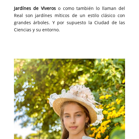
Jardínes de Viveros
o como también lo llaman del
Real son jardínes míticos de un estilo clásico con
grandes árboles. Y por supuesto la Ciudad de las
Ciencias y su entorno.