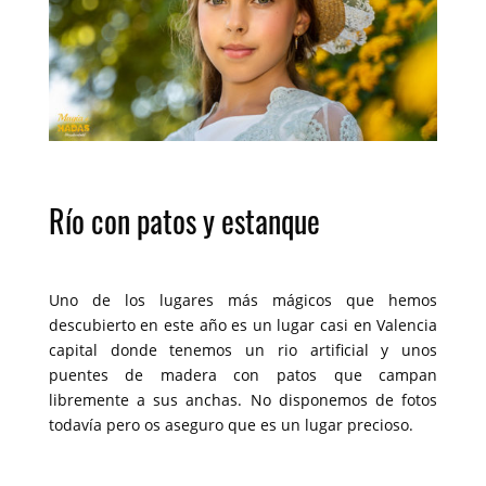
Río con patos y estanque
Uno de los lugares más mágicos que hemos
descubierto en este año es un lugar casi en Valencia
capital donde tenemos un rio artificial y unos
puentes de madera con patos que campan
libremente a sus anchas. No disponemos de fotos
todavía pero os aseguro que es un lugar precioso.