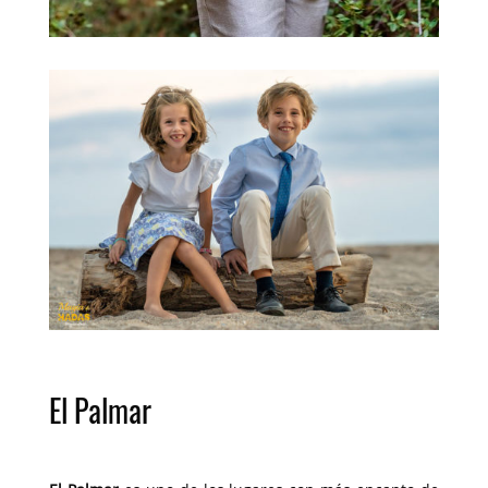
El Palmar