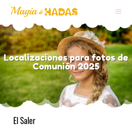
Localizaciones para fotos de
Comunión 2025
El Saler