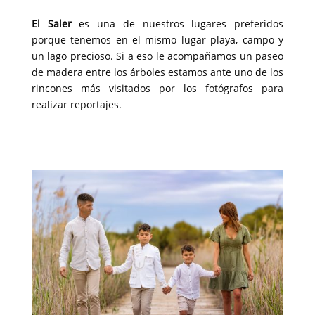
El Saler
es una de nuestros lugares preferidos
porque tenemos en el mismo lugar playa, campo y
un lago precioso. Si a eso le acompañamos un paseo
de madera entre los árboles estamos ante uno de los
rincones más visitados por los fotógrafos para
realizar reportajes.